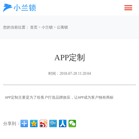
您的当前位置：
首页
>
小兰锁
>
公寓锁
APP定制
时间：2018-07-28 11:20:04
定制主要是为了给客户打造品牌效应，让
成为客户独有商标
APP
APP
分享到：